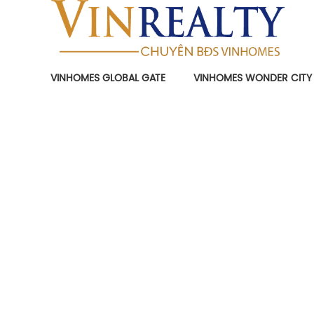
VINHOMES GLOBAL GATE
VINHOMES WONDER CITY