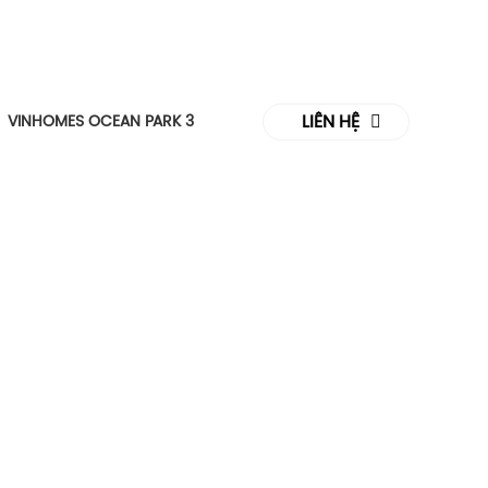
LIÊN HỆ
VINHOMES OCEAN PARK 3