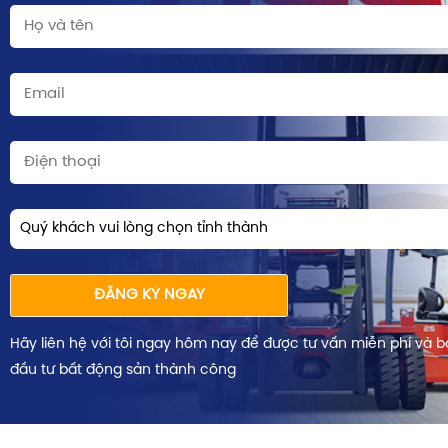
Quý khách vui lòng chọn tỉnh thành
ĐĂNG KÝ NGAY
Hãy liên hệ với tôi ngay hôm nay để được tư vấn miễn phí và b
đầu tư bất động sản thành công