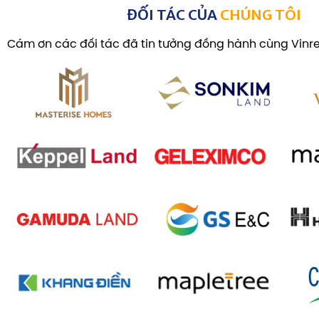
ĐỐI TÁC CỦA
CHÚNG TÔI
Cám ơn các đối tác đã tin tưởng đồng hành cùng Vinre